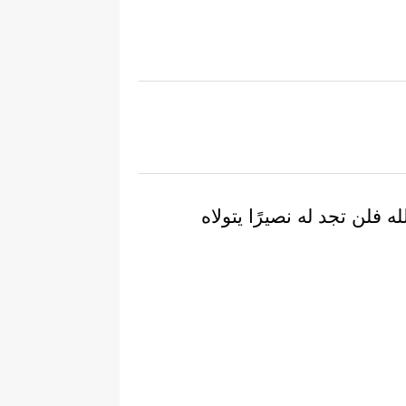
 فلن تجد له نصيرًا يتولاه