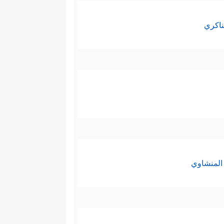
ناكري
المنشاوي