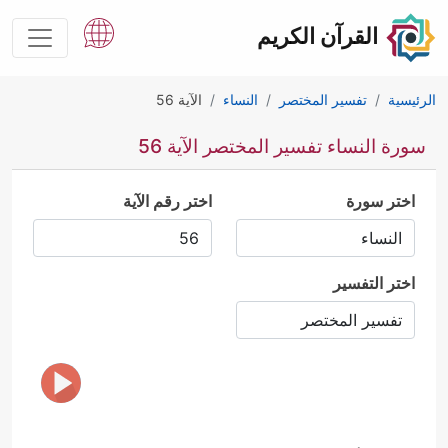
القرآن الكريم
الرئيسية
تفسير المختصر
النساء
الآية 56
سورة النساء تفسير المختصر الآية 56
اختر سورة
اختر رقم الآية
اختر التفسير