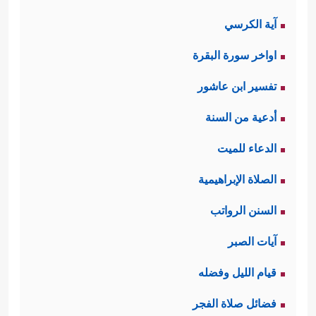
آية الكرسي
اواخر سورة البقرة
تفسير ابن عاشور
أدعية من السنة
الدعاء للميت
الصلاة الإبراهيمية
السنن الرواتب
آيات الصبر
قيام الليل وفضله
فضائل صلاة الفجر