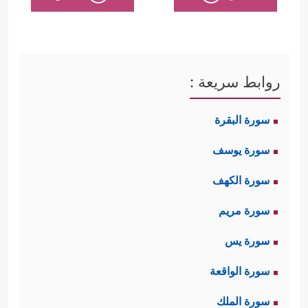
روابط سريعة :
سورة البقرة
سورة يوسف
سورة الكهف
سورة مريم
سورة يس
سورة الواقعة
سورة الملك