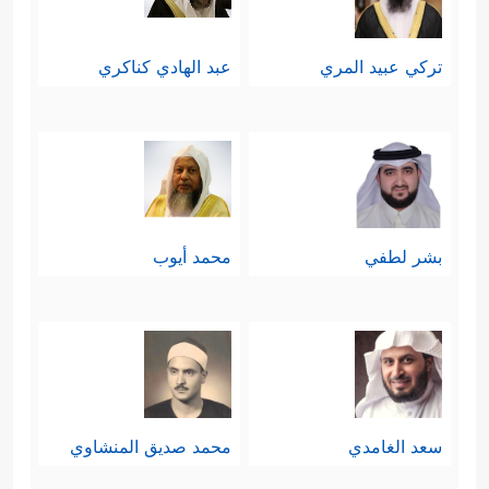
تركي عبيد المري
عبد الهادي كناكري
بشر لطفي
محمد أيوب
سعد الغامدي
محمد صديق المنشاوي