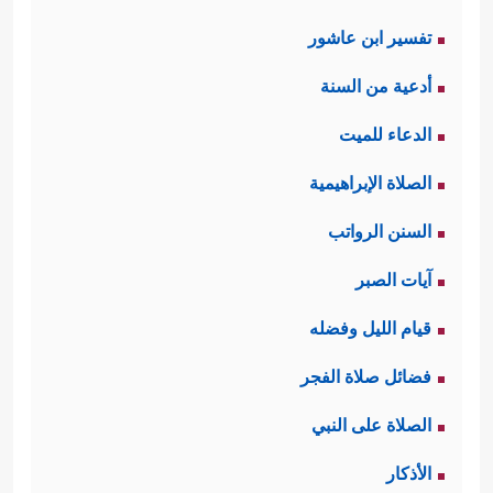
تفسير ابن عاشور
أدعية من السنة
الدعاء للميت
الصلاة الإبراهيمية
السنن الرواتب
آيات الصبر
قيام الليل وفضله
فضائل صلاة الفجر
الصلاة على النبي
الأذكار