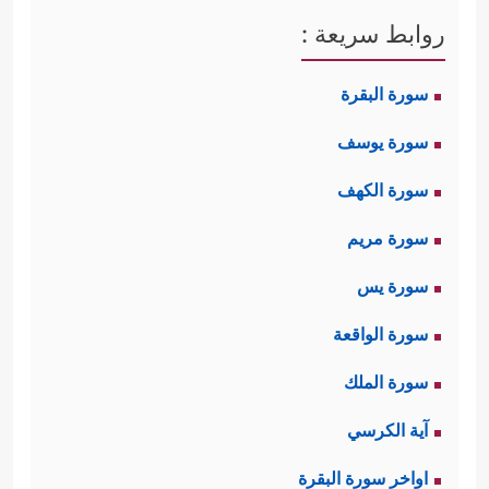
روابط سريعة :
سورة البقرة
سورة يوسف
سورة الكهف
سورة مريم
سورة يس
سورة الواقعة
سورة الملك
آية الكرسي
اواخر سورة البقرة