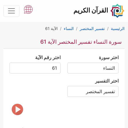
القرآن الكريم
الرئيسية
تفسير المختصر
النساء
الآية 61
سورة النساء تفسير المختصر الآية 61
اختر سورة
اختر رقم الآية
اختر التفسير