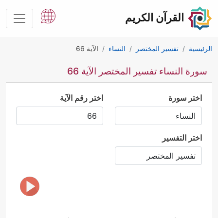
القرآن الكريم
الرئيسية
تفسير المختصر
النساء
الآية 66
سورة النساء تفسير المختصر الآية 66
اختر سورة
اختر رقم الآية
اختر التفسير