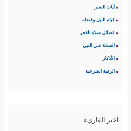
آيات الصبر
قيام الليل وفضله
فضائل صلاة الفجر
الصلاة على النبي
الأذكار
الرقية الشرعية
اختر القاريء