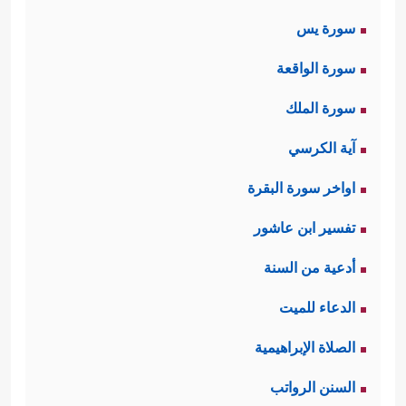
سورة يس
سورة الواقعة
سورة الملك
آية الكرسي
اواخر سورة البقرة
تفسير ابن عاشور
أدعية من السنة
الدعاء للميت
الصلاة الإبراهيمية
السنن الرواتب