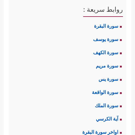
روابط سريعة :
سورة البقرة
سورة يوسف
سورة الكهف
سورة مريم
سورة يس
سورة الواقعة
سورة الملك
آية الكرسي
اواخر سورة البقرة