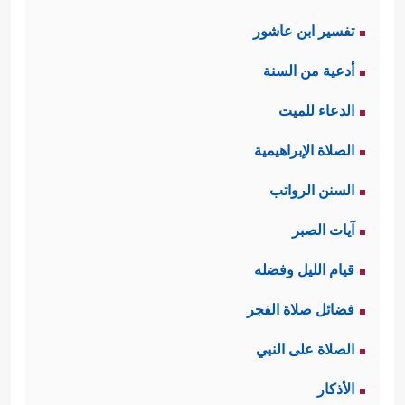
تفسير ابن عاشور
أدعية من السنة
الدعاء للميت
الصلاة الإبراهيمية
السنن الرواتب
آيات الصبر
قيام الليل وفضله
فضائل صلاة الفجر
الصلاة على النبي
الأذكار