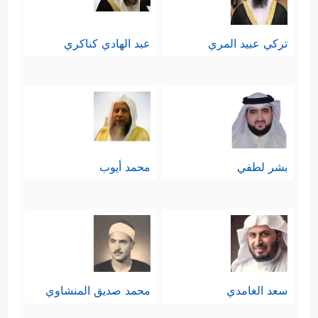
تركي عبيد المري
عبد الهادي كناكري
بشر لطفي
محمد أيوب
سعد الغامدي
محمد صديق المنشاوي