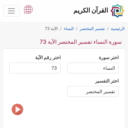
القرآن الكريم
الرئيسية
تفسير المختصر
النساء
الآية 73
سورة النساء تفسير المختصر الآية 73
اختر سورة
اختر رقم الآية
اختر التفسير