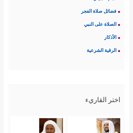
فضائل صلاة الفجر
الصلاة على النبي
الأذكار
الرقية الشرعية
اختر القاريء