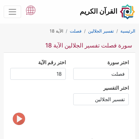
القرآن الكريم
الرئيسية
تفسير الجلالين
فصلت
الآية 18
سورة فصلت تفسير الجلالين الآية 18
اختر سورة
اختر رقم الآية
اختر التفسير