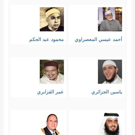
أحمد عيسي المعصراوي
محمود عبد الحكم
ياسين الجزائري
عمر القزابري