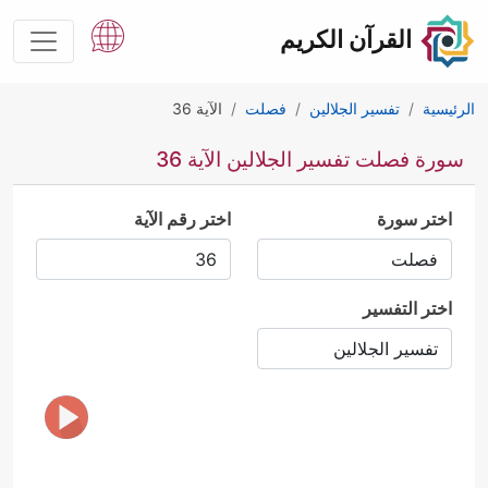
القرآن الكريم
الرئيسية
تفسير الجلالين
فصلت
الآية 36
سورة فصلت تفسير الجلالين الآية 36
اختر سورة
اختر رقم الآية
اختر التفسير