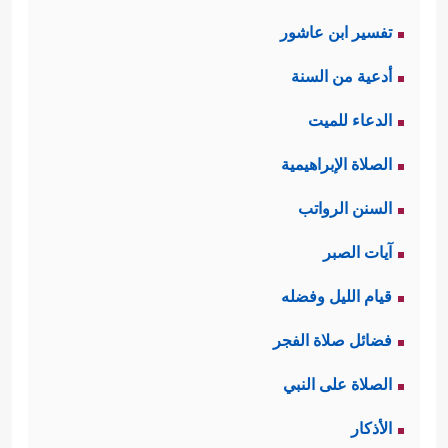
تفسير ابن عاشور
أدعية من السنة
الدعاء للميت
الصلاة الإبراهيمية
السنن الرواتب
آيات الصبر
قيام الليل وفضله
فضائل صلاة الفجر
الصلاة على النبي
الأذكار