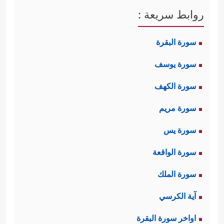
روابط سريعة :
سورة البقرة
سورة يوسف
سورة الكهف
سورة مريم
سورة يس
سورة الواقعة
سورة الملك
آية الكرسي
اواخر سورة البقرة