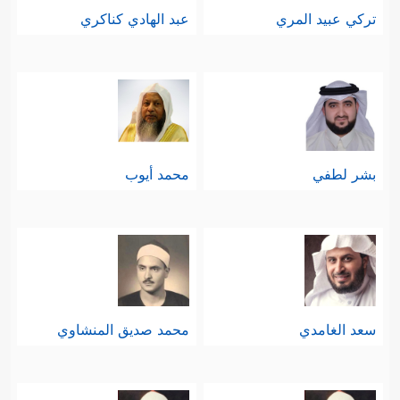
تركي عبيد المري
عبد الهادي كناكري
بشر لطفي
محمد أيوب
سعد الغامدي
محمد صديق المنشاوي