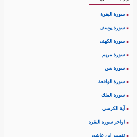
سورة البقرة
سورة يوسف
سورة الكهف
سورة مريم
سورة يس
سورة الواقعة
سورة الملك
آية الكرسي
اواخر سورة البقرة
تفسير ابن عاشور