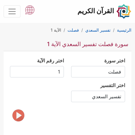
القرآن الكريم
الرئيسية
تفسير السعدي
فصلت
الآية 1
سورة فصلت تفسير السعدي الآية 1
اختر سورة
اختر رقم الآية
اختر التفسير