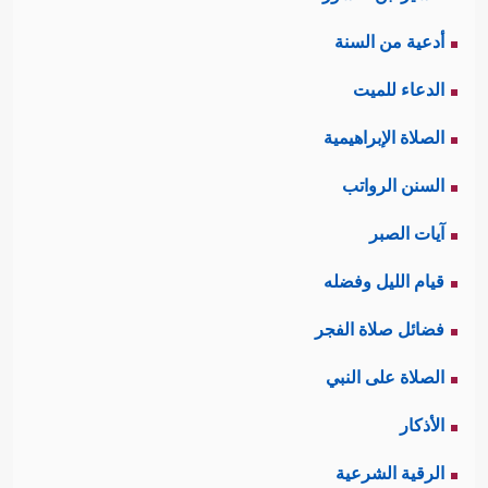
أدعية من السنة
الدعاء للميت
الصلاة الإبراهيمية
السنن الرواتب
آيات الصبر
قيام الليل وفضله
فضائل صلاة الفجر
الصلاة على النبي
الأذكار
الرقية الشرعية