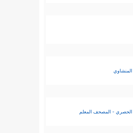
المنشاوي
الحصري - المصحف المعلم