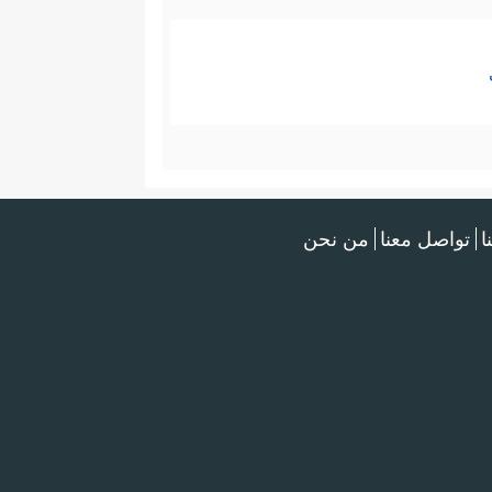
ا
تواصل معنا
من نحن