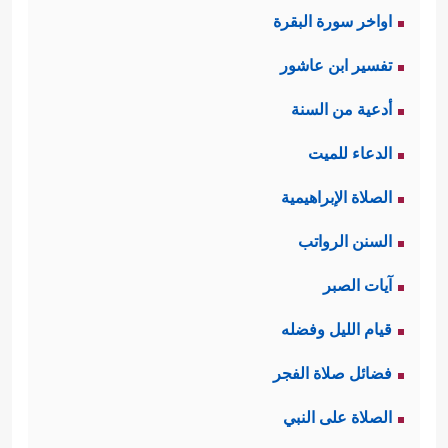
اواخر سورة البقرة
تفسير ابن عاشور
أدعية من السنة
الدعاء للميت
الصلاة الإبراهيمية
السنن الرواتب
آيات الصبر
قيام الليل وفضله
فضائل صلاة الفجر
الصلاة على النبي