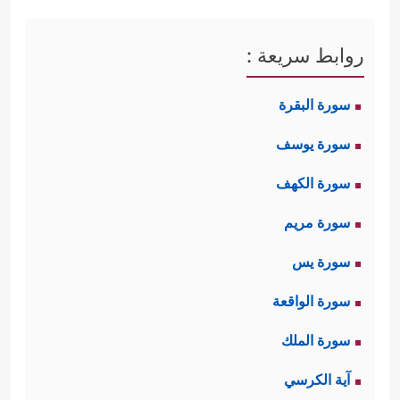
روابط سريعة :
سورة البقرة
سورة يوسف
سورة الكهف
سورة مريم
سورة يس
سورة الواقعة
سورة الملك
آية الكرسي