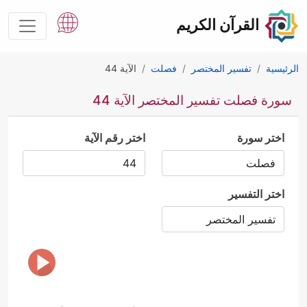
القرآن الكريم
الرئيسية
تفسير المختصر
فصلت
الآية 44
سورة فصلت تفسير المختصر الآية 44
اختر سورة
اختر رقم الآية
اختر التفسير