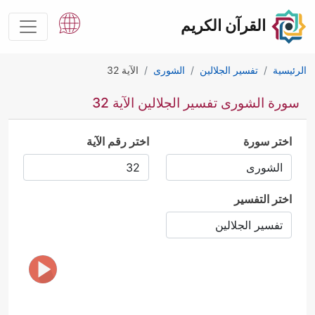
القرآن الكريم
الرئيسية
تفسير الجلالين
الشورى
الآية 32
سورة الشورى تفسير الجلالين الآية 32
اختر سورة
اختر رقم الآية
اختر التفسير