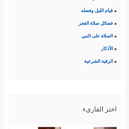
قيام الليل وفضله
فضائل صلاة الفجر
الصلاة على النبي
الأذكار
الرقية الشرعية
اختر القاريء