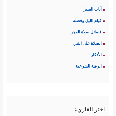
آيات الصبر
قيام الليل وفضله
فضائل صلاة الفجر
الصلاة على النبي
الأذكار
الرقية الشرعية
اختر القاريء