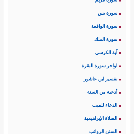
سورة يس
سورة الواقعة
سورة الملك
آية الكرسي
اواخر سورة البقرة
تفسير ابن عاشور
أدعية من السنة
الدعاء للميت
الصلاة الإبراهيمية
السنن الرواتب