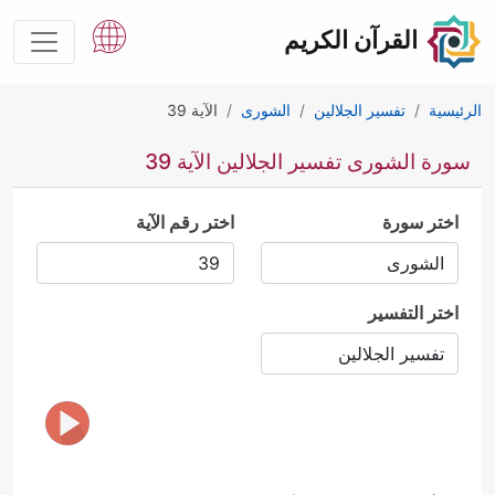
القرآن الكريم
الرئيسية
تفسير الجلالين
الشورى
الآية 39
سورة الشورى تفسير الجلالين الآية 39
اختر سورة
اختر رقم الآية
اختر التفسير