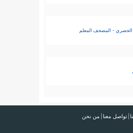
الحصري - المصحف المعلم
ا
تواصل معنا
من نحن