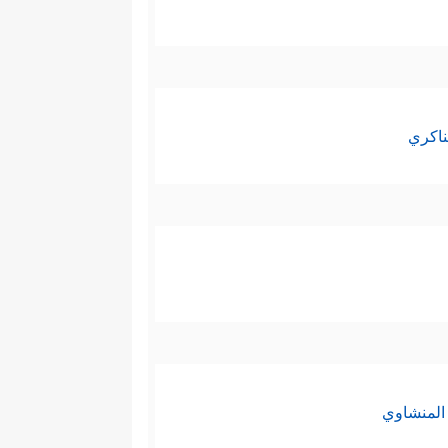
ناكري
المنشاوي