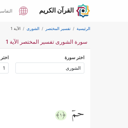
القرآن الكريم
التفاسي
الرئيسية
تفسير المختصر
الشورى
الآية 1
سورة الشورى تفسير المختصر الآية 1
اختر سورة
اختر 
حمۤ
﴿١﴾