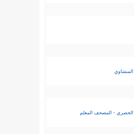
المنشاوي
الحصري - المصحف المعلم