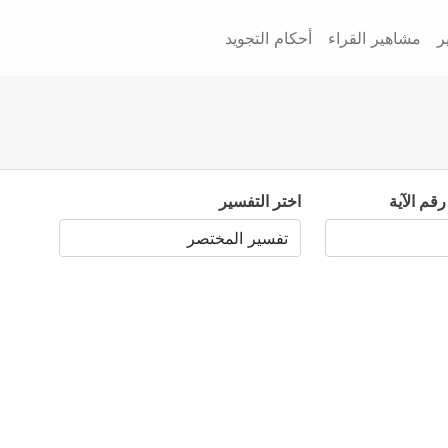
ر
مشاهير القراء
أحكام التجويد
رقم الآية
اختر التفسير