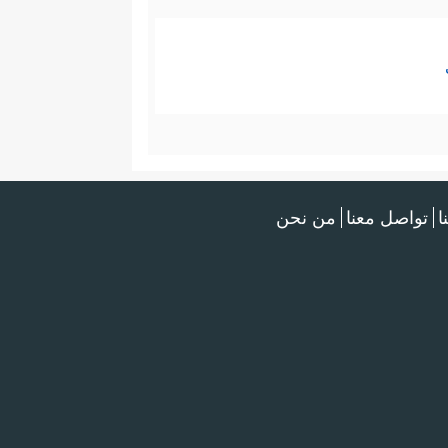
ا
تواصل معنا
من نحن