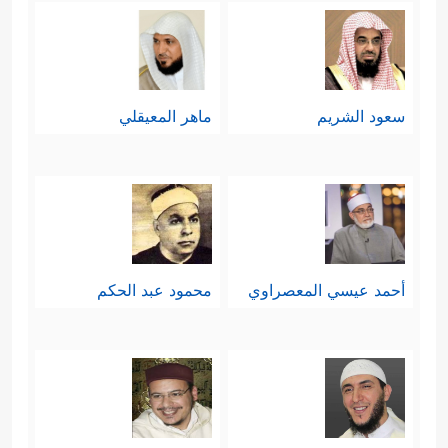
سعود الشريم
ماهر المعيقلي
أحمد عيسي المعصراوي
محمود عبد الحكم