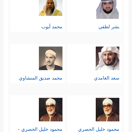
بشر لطفي
محمد أيوب
سعد الغامدي
محمد صديق المنشاوي
محمود خليل الحصري
محمود خليل الحصري -