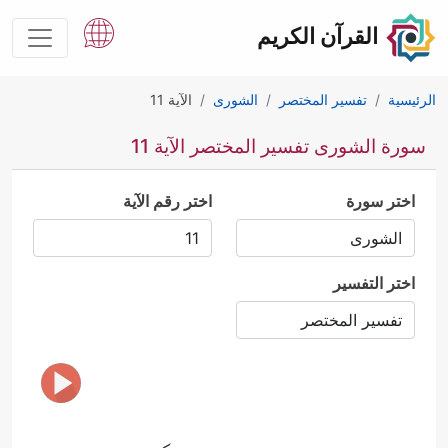
القرآن الكريم
الرئيسية
تفسير المختصر
الشورى
الآية 11
سورة الشورى تفسير المختصر الآية 11
اختر سورة
اختر رقم الآية
اختر التفسير