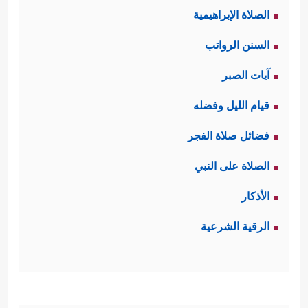
الصلاة الإبراهيمية
السنن الرواتب
آيات الصبر
قيام الليل وفضله
فضائل صلاة الفجر
الصلاة على النبي
الأذكار
الرقية الشرعية