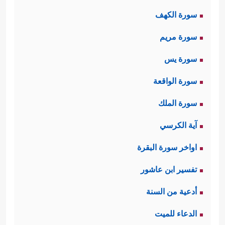
سورة الكهف
سورة مريم
سورة يس
سورة الواقعة
سورة الملك
آية الكرسي
اواخر سورة البقرة
تفسير ابن عاشور
أدعية من السنة
الدعاء للميت