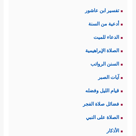
تفسير ابن عاشور
أدعية من السنة
الدعاء للميت
الصلاة الإبراهيمية
السنن الرواتب
آيات الصبر
قيام الليل وفضله
فضائل صلاة الفجر
الصلاة على النبي
الأذكار