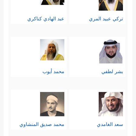
تركي عبيد المري
عبد الهادي كناكري
بشر لطفي
محمد أيوب
سعد الغامدي
محمد صديق المنشاوي