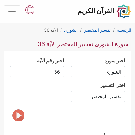
القرآن الكريم
الرئيسية
تفسير المختصر
الشورى
الآية 36
سورة الشورى تفسير المختصر الآية 36
اختر سورة
اختر رقم الآية
اختر التفسير