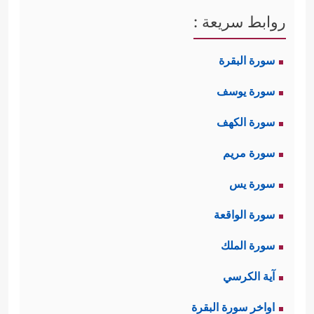
روابط سريعة :
سورة البقرة
سورة يوسف
سورة الكهف
سورة مريم
سورة يس
سورة الواقعة
سورة الملك
آية الكرسي
اواخر سورة البقرة