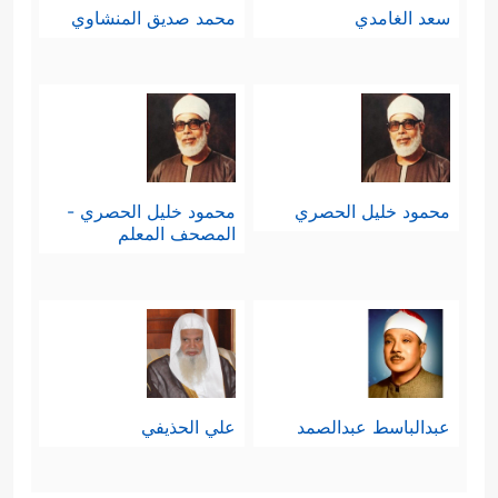
سعد الغامدي
محمد صديق المنشاوي
محمود خليل الحصري
محمود خليل الحصري -
المصحف المعلم
عبدالباسط عبدالصمد
علي الحذيفي