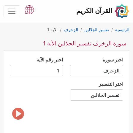
القرآن الكريم
الرئيسية
تفسير الجلالين
الزخرف
الآية 1
سورة الزخرف تفسير الجلالين الآية 1
اختر سورة
اختر رقم الآية
اختر التفسير