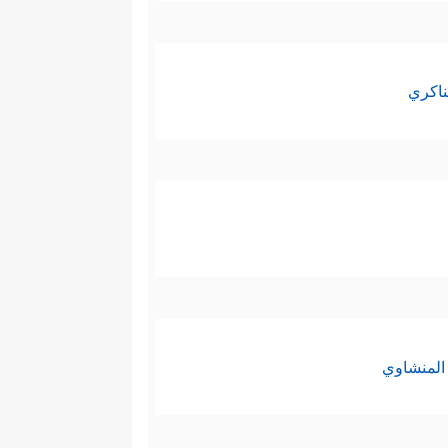
ناكري
المنشاوي