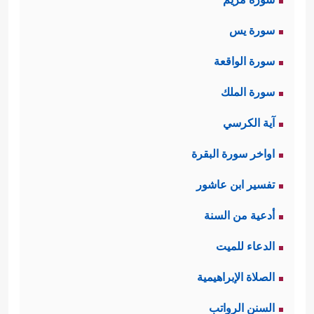
سورة يس
سورة الواقعة
سورة الملك
آية الكرسي
اواخر سورة البقرة
تفسير ابن عاشور
أدعية من السنة
الدعاء للميت
الصلاة الإبراهيمية
السنن الرواتب