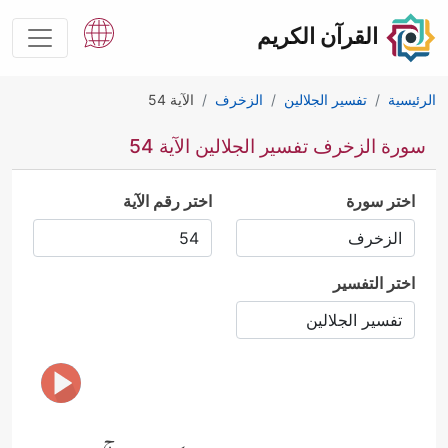
القرآن الكريم
الرئيسية
تفسير الجلالين
الزخرف
الآية 54
سورة الزخرف تفسير الجلالين الآية 54
اختر سورة
اختر رقم الآية
اختر التفسير