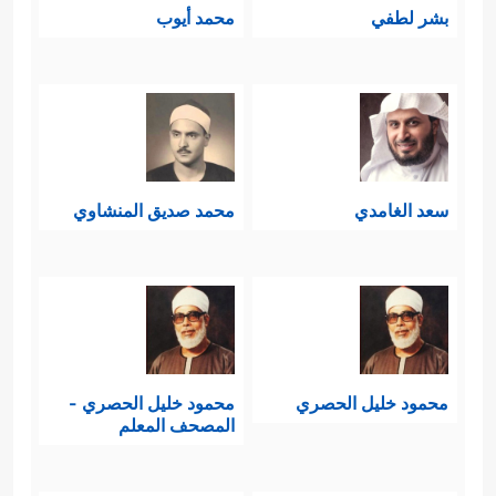
بشر لطفي
محمد أيوب
سعد الغامدي
محمد صديق المنشاوي
محمود خليل الحصري
محمود خليل الحصري -
المصحف المعلم