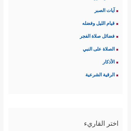
آيات الصبر
قيام الليل وفضله
فضائل صلاة الفجر
الصلاة على النبي
الأذكار
الرقية الشرعية
اختر القاريء