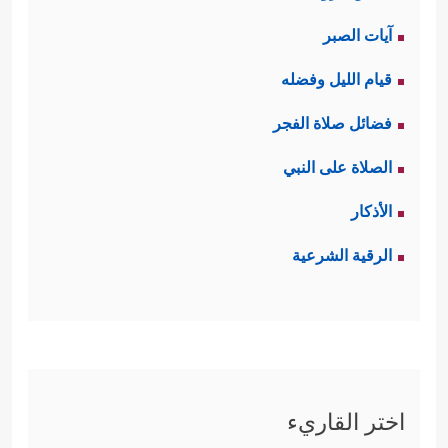
آيات الصبر
قيام الليل وفضله
فضائل صلاة الفجر
الصلاة على النبي
الأذكار
الرقية الشرعية
اختر القاريء