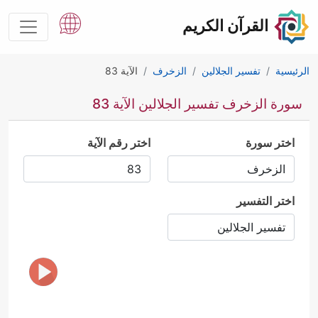
القرآن الكريم
الرئيسية
تفسير الجلالين
الزخرف
الآية 83
سورة الزخرف تفسير الجلالين الآية 83
اختر سورة
اختر رقم الآية
اختر التفسير