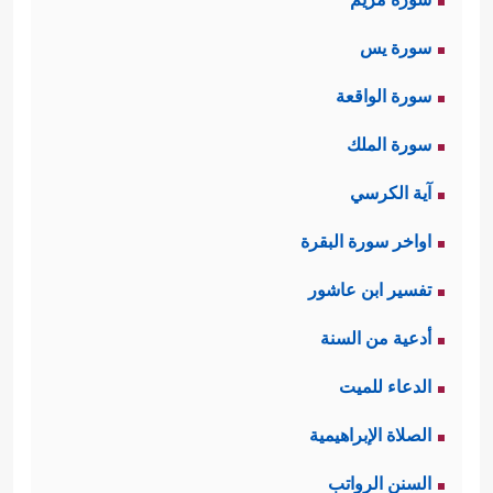
سورة يس
سورة الواقعة
سورة الملك
آية الكرسي
اواخر سورة البقرة
تفسير ابن عاشور
أدعية من السنة
الدعاء للميت
الصلاة الإبراهيمية
السنن الرواتب