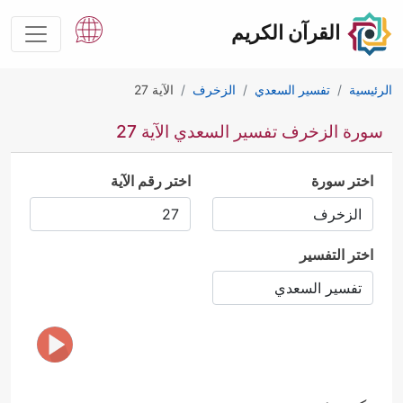
القرآن الكريم
الرئيسية
تفسير السعدي
الزخرف
الآية 27
سورة الزخرف تفسير السعدي الآية 27
اختر سورة
اختر رقم الآية
اختر التفسير