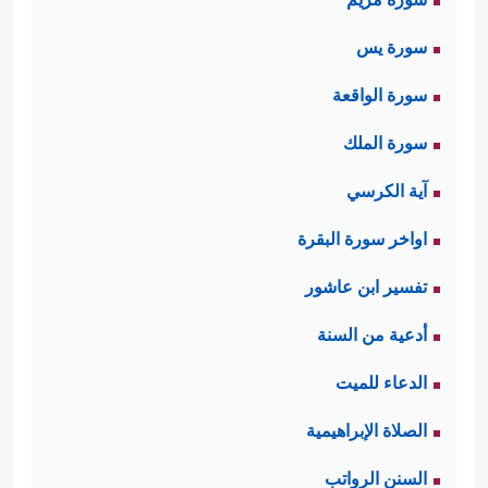
سورة يس
سورة الواقعة
سورة الملك
آية الكرسي
اواخر سورة البقرة
تفسير ابن عاشور
أدعية من السنة
الدعاء للميت
الصلاة الإبراهيمية
السنن الرواتب