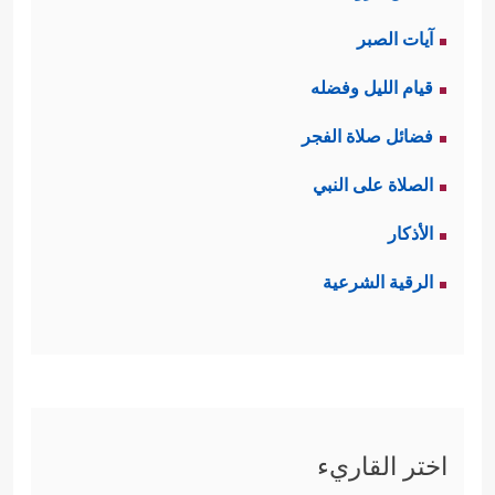
آيات الصبر
قيام الليل وفضله
فضائل صلاة الفجر
الصلاة على النبي
الأذكار
الرقية الشرعية
اختر القاريء