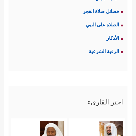
فضائل صلاة الفجر
الصلاة على النبي
الأذكار
الرقية الشرعية
اختر القاريء