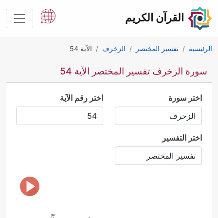
القرآن الكريم
الرئيسية
تفسير المختصر
الزخرف
الآية 54
سورة الزخرف تفسير المختصر الآية 54
اختر سورة
اختر رقم الآية
اختر التفسير