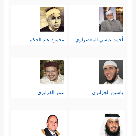
أحمد عيسي المعصراوي
محمود عبد الحكم
ياسين الجزائري
عمر القزابري