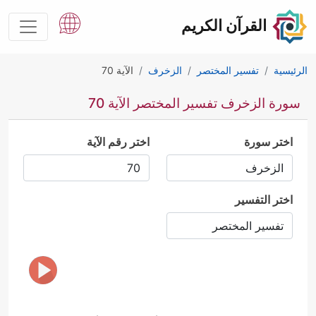
القرآن الكريم
الرئيسية
تفسير المختصر
الزخرف
الآية 70
سورة الزخرف تفسير المختصر الآية 70
اختر سورة
اختر رقم الآية
اختر التفسير