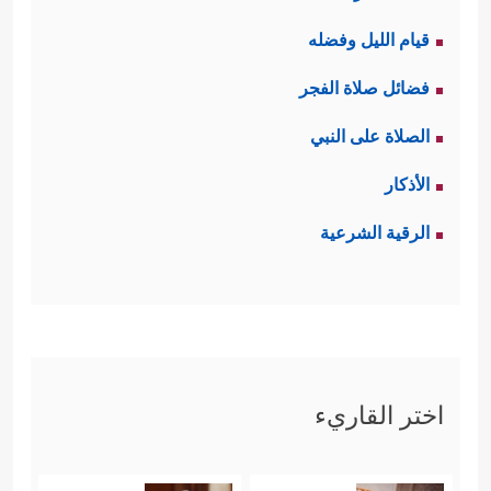
قيام الليل وفضله
فضائل صلاة الفجر
الصلاة على النبي
الأذكار
الرقية الشرعية
اختر القاريء