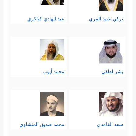
تركي عبيد المري
عبد الهادي كناكري
بشر لطفي
محمد أيوب
سعد الغامدي
محمد صديق المنشاوي