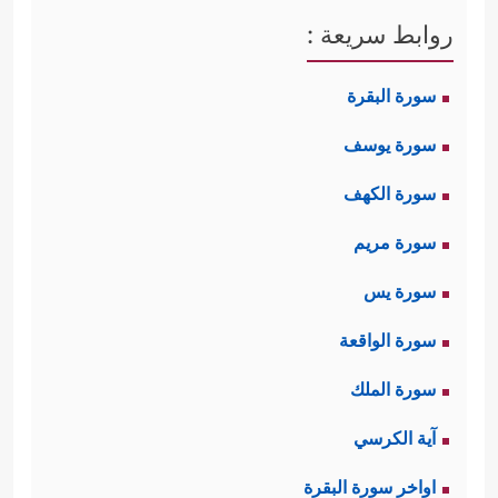
روابط سريعة :
سورة البقرة
سورة يوسف
سورة الكهف
سورة مريم
سورة يس
سورة الواقعة
سورة الملك
آية الكرسي
اواخر سورة البقرة