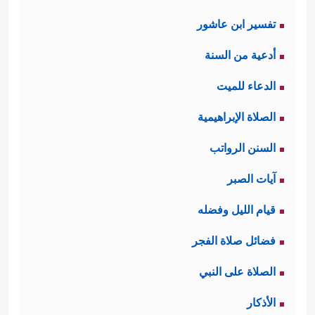
تفسير ابن عاشور
أدعية من السنة
الدعاء للميت
الصلاة الإبراهيمية
السنن الرواتب
آيات الصبر
قيام الليل وفضله
فضائل صلاة الفجر
الصلاة على النبي
الأذكار