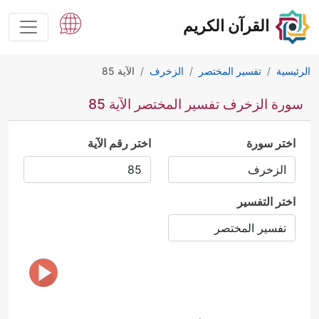
القرآن الكريم
الرئيسية
تفسير المختصر
الزخرف
الآية 85
سورة الزخرف تفسير المختصر الآية 85
اختر سورة
اختر رقم الآية
اختر التفسير