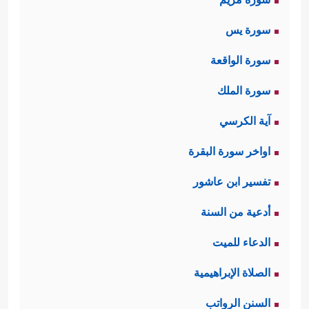
سورة يس
سورة الواقعة
سورة الملك
آية الكرسي
اواخر سورة البقرة
تفسير ابن عاشور
أدعية من السنة
الدعاء للميت
الصلاة الإبراهيمية
السنن الرواتب