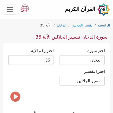
القرآن الكريم
الرئيسية
تفسير الجلالين
الدخان
الآية 35
سورة الدخان تفسير الجلالين الآية 35
اختر سورة
اختر رقم الآية
اختر التفسير