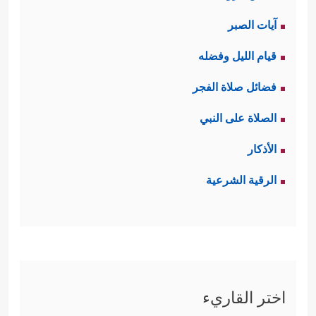
آيات الصبر
قيام الليل وفضله
فضائل صلاة الفجر
الصلاة على النبي
الأذكار
الرقية الشرعية
اختر القاريء