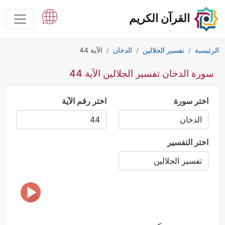
القرآن الكريم
الرئيسية
تفسير الجلالين
الدخان
الآية 44
سورة الدخان تفسير الجلالين الآية 44
اختر سورة
اختر رقم الآية
اختر التفسير