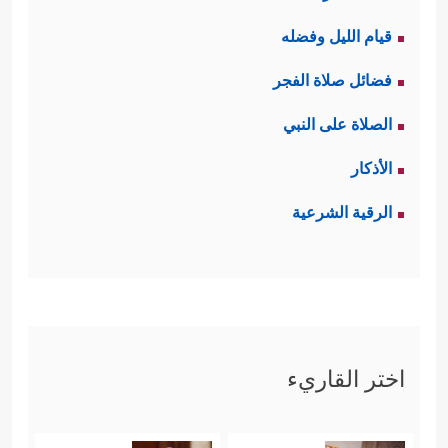
قيام الليل وفضله
فضائل صلاة الفجر
الصلاة على النبي
الأذكار
الرقية الشرعية
اختر القاريء