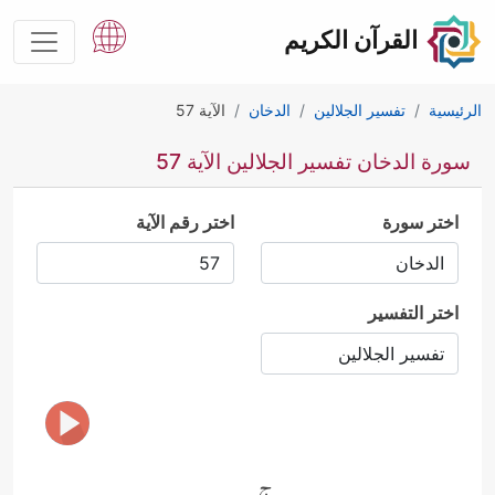
القرآن الكريم
الرئيسية
تفسير الجلالين
الدخان
الآية 57
سورة الدخان تفسير الجلالين الآية 57
اختر سورة
اختر رقم الآية
اختر التفسير