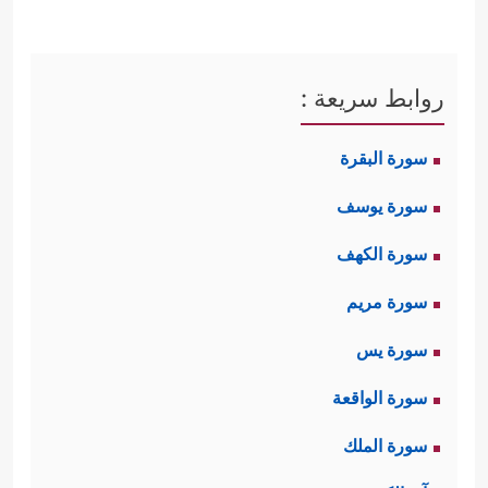
روابط سريعة :
سورة البقرة
سورة يوسف
سورة الكهف
سورة مريم
سورة يس
سورة الواقعة
سورة الملك