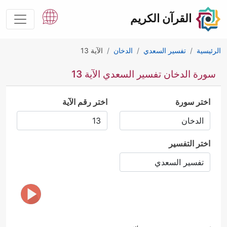
القرآن الكريم
الرئيسية
تفسير السعدي
الدخان
الآية 13
سورة الدخان تفسير السعدي الآية 13
اختر سورة
اختر رقم الآية
اختر التفسير