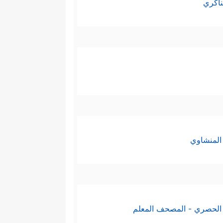
ناكري
المنشاوي
الحصري - المصحف المعلم