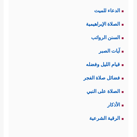
الدعاء للميت
الصلاة الإبراهيمية
السنن الرواتب
آيات الصبر
قيام الليل وفضله
فضائل صلاة الفجر
الصلاة على النبي
الأذكار
الرقية الشرعية