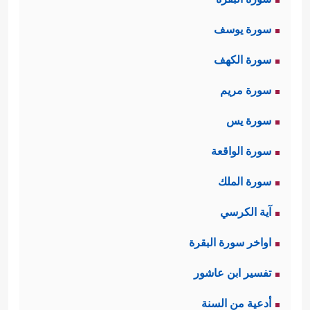
سورة يوسف
سورة الكهف
سورة مريم
سورة يس
سورة الواقعة
سورة الملك
آية الكرسي
اواخر سورة البقرة
تفسير ابن عاشور
أدعية من السنة