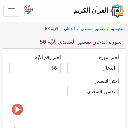
القرآن الكريم
الرئيسية
تفسير السعدي
الدخان
الآية 56
سورة الدخان تفسير السعدي الآية 56
اختر سورة
اختر رقم الآية
اختر التفسير