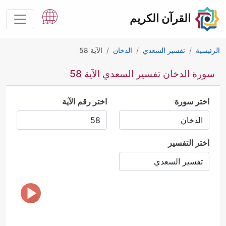
القرآن الكريم
الرئيسية
تفسير السعدي
الدخان
الآية 58
سورة الدخان تفسير السعدي الآية 58
اختر سورة
اختر رقم الآية
اختر التفسير