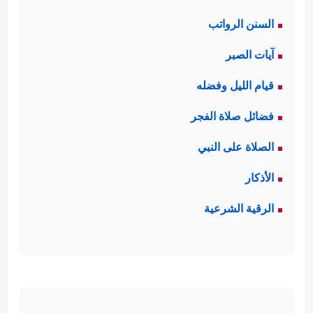
السنن الرواتب
آيات الصبر
قيام الليل وفضله
فضائل صلاة الفجر
الصلاة على النبي
الأذكار
الرقية الشرعية