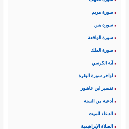
سورة مريم
سورة يس
سورة الواقعة
سورة الملك
آية الكرسي
اواخر سورة البقرة
تفسير ابن عاشور
أدعية من السنة
الدعاء للميت
الصلاة الإبراهيمية