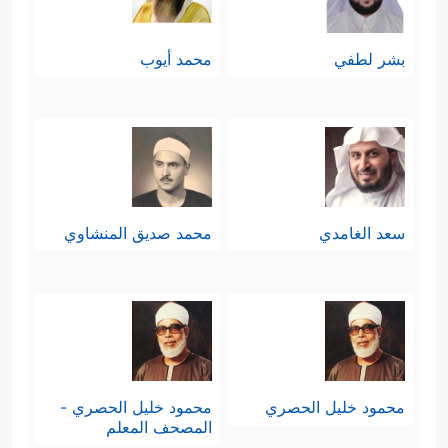
بشر لطفي
محمد أيوب
سعد الغامدي
محمد صديق المنشاوي
محمود خليل الحصري
محمود خليل الحصري -
المصحف المعلم