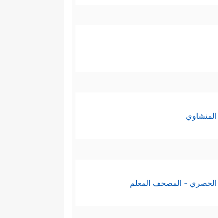
المنشاوي
الحصري - المصحف المعلم