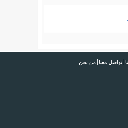
ا
تواصل معنا
من نحن