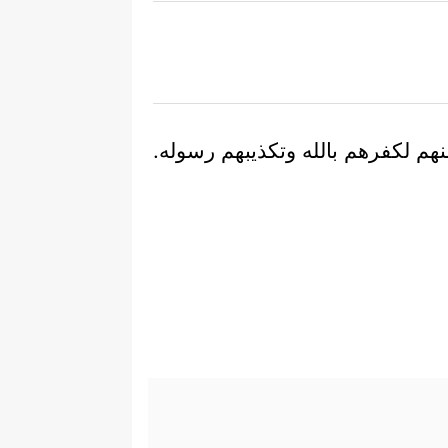
هم لكفرهم بالله وتكذيبهم رسوله.