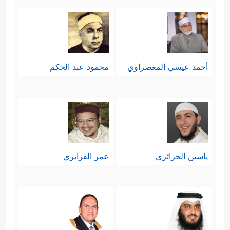
أحمد عيسي المعصراوي
محمود عبد الحكم
ياسين الجزائري
عمر القزابري