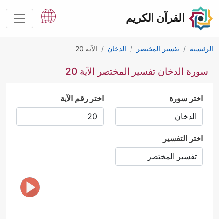
القرآن الكريم
الرئيسية
تفسير المختصر
الدخان
الآية 20
سورة الدخان تفسير المختصر الآية 20
اختر سورة
اختر رقم الآية
اختر التفسير