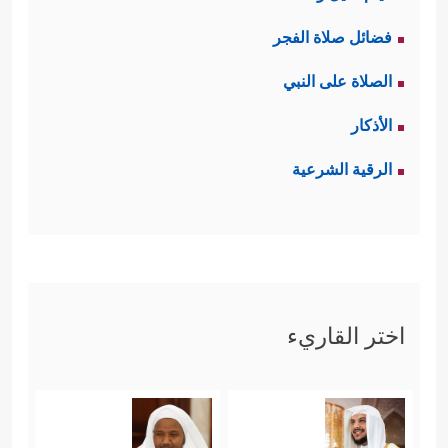
فضائل صلاة الفجر
الصلاة على النبي
الأذكار
الرقية الشرعية
اختر القاريء