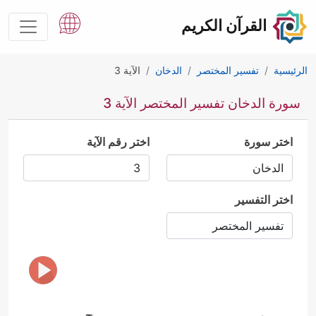
القرآن الكريم
الرئيسية
تفسير المختصر
الدخان
الآية 3
سورة الدخان تفسير المختصر الآية 3
اختر سورة
اختر رقم الآية
اختر التفسير