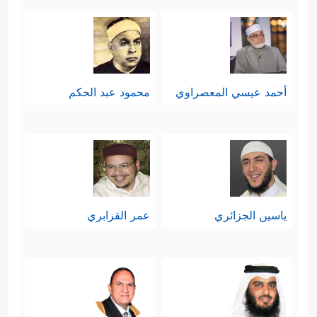
أحمد عيسي المعصراوي
محمود عبد الحكم
ياسين الجزائري
عمر القزابري