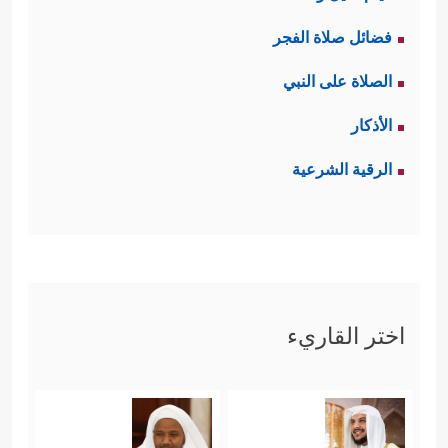
فضائل صلاة الفجر
الصلاة على النبي
الأذكار
الرقية الشرعية
اختر القاريء