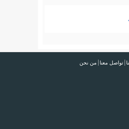
ا
تواصل معنا
من نحن