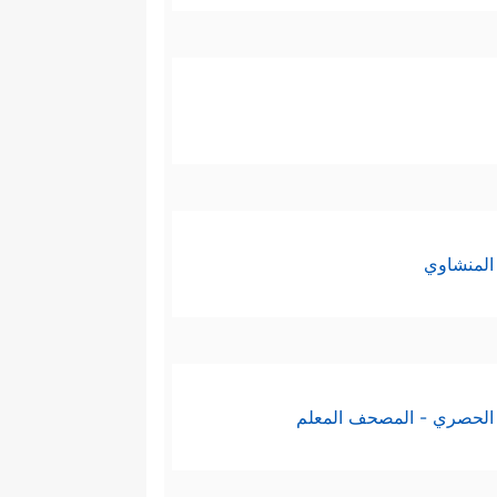
المنشاوي
الحصري - المصحف المعلم