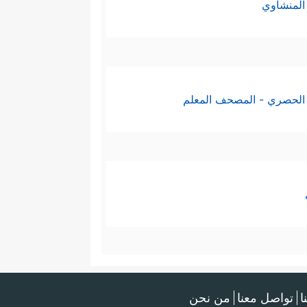
المنشاوي
الحصري - المصحف المعلم
ا
تواصل معنا
من نحن