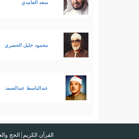
سعد الغامدي
محمود خليل الحصري
عبدالباسط عبدالصمد
القرآن الكريم
الحج وال