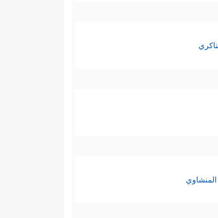
ناكري
المنشاوي