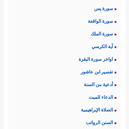
سورة يس
سورة الواقعة
سورة الملك
آية الكرسي
اواخر سورة البقرة
تفسير ابن عاشور
أدعية من السنة
الدعاء للميت
الصلاة الإبراهيمية
السنن الرواتب