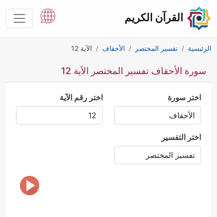
القرآن الكريم
الرئيسية
تفسير المختصر
الأحقاف
الآية 12
سورة الأحقاف تفسير المختصر الآية 12
اختر سورة
اختر رقم الآية
اختر التفسير