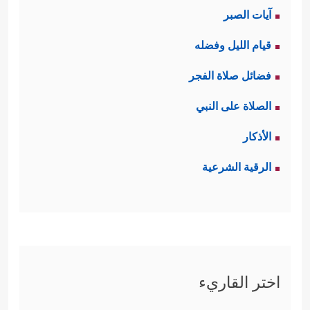
آيات الصبر
قيام الليل وفضله
فضائل صلاة الفجر
الصلاة على النبي
الأذكار
الرقية الشرعية
اختر القاريء