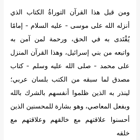
ومن قبل هذا القرآن التوراةُ الكتاب الذي
أنزله الله على موسى - عليه السلام - إمامًا
يُقْتَدى به في الحق، ورحمة لمن آمن به
واتبعه من بني إسرائيل، وهذا القرآن المنزل
على محمد - صلى الله عليه وسلم - كتاب
مصدق لما سبقه من الكتب بلسان عربي؛
لينذر به الذين ظلموا أنفسهم بالشرك بالله
وبفعل المعاصي، وهو بشارة للمحسنين الذين
أحسنوا علاقتهم مع خالقهم وعلاقتهم مع
خلقه