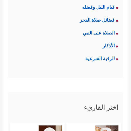
قيام الليل وفضله
فضائل صلاة الفجر
الصلاة على النبي
الأذكار
الرقية الشرعية
اختر القاريء