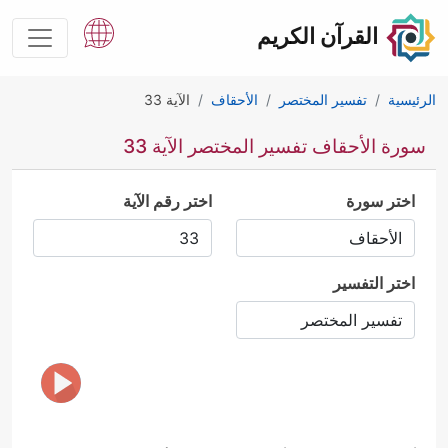
القرآن الكريم
الرئيسية
تفسير المختصر
الأحقاف
الآية 33
سورة الأحقاف تفسير المختصر الآية 33
اختر سورة
اختر رقم الآية
اختر التفسير