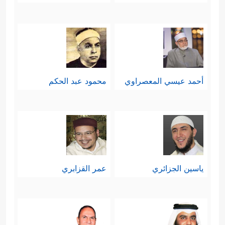
أحمد عيسي المعصراوي
محمود عبد الحكم
ياسين الجزائري
عمر القزابري