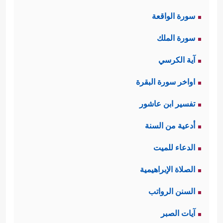
سورة الواقعة
سورة الملك
آية الكرسي
اواخر سورة البقرة
تفسير ابن عاشور
أدعية من السنة
الدعاء للميت
الصلاة الإبراهيمية
السنن الرواتب
آيات الصبر