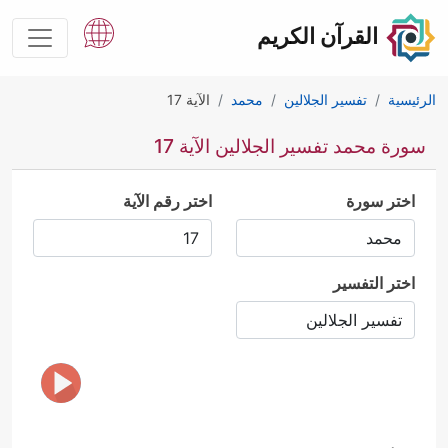
القرآن الكريم
الرئيسية
تفسير الجلالين
محمد
الآية 17
سورة محمد تفسير الجلالين الآية 17
اختر سورة
اختر رقم الآية
اختر التفسير