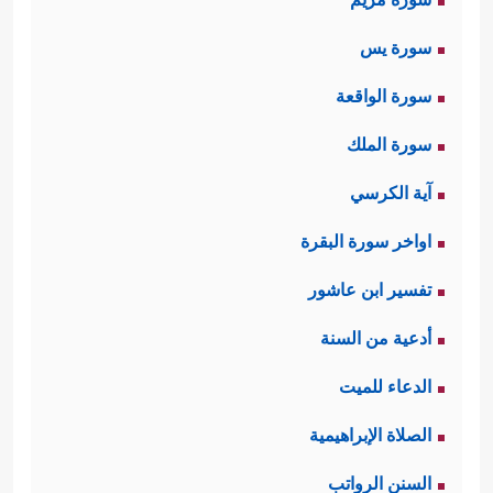
سورة يس
سورة الواقعة
سورة الملك
آية الكرسي
اواخر سورة البقرة
تفسير ابن عاشور
أدعية من السنة
الدعاء للميت
الصلاة الإبراهيمية
السنن الرواتب