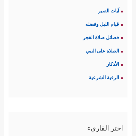
آيات الصبر
قيام الليل وفضله
فضائل صلاة الفجر
الصلاة على النبي
الأذكار
الرقية الشرعية
اختر القاريء