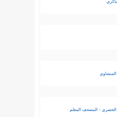
ناكري
المنشاوي
الحصري - المصحف المعلم