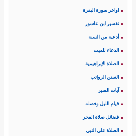
اواخر سورة البقرة
تفسير ابن عاشور
أدعية من السنة
الدعاء للميت
الصلاة الإبراهيمية
السنن الرواتب
آيات الصبر
قيام الليل وفضله
فضائل صلاة الفجر
الصلاة على النبي