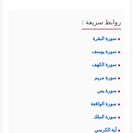
روابط سريعة :
سورة البقرة
سورة يوسف
سورة الكهف
سورة مريم
سورة يس
سورة الواقعة
سورة الملك
آية الكرسي