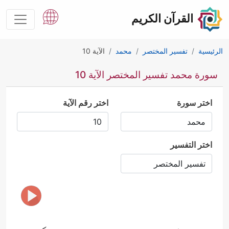
القرآن الكريم
الرئيسية
تفسير المختصر
محمد
الآية 10
سورة محمد تفسير المختصر الآية 10
اختر سورة
اختر رقم الآية
اختر التفسير