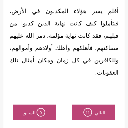
أفلم يسر هؤلاء المكذبون في الأرض،
فيتأملوا كيف كانت نهاية الذين كذبوا من
قبلهم، فقد كانت نهاية مؤلمة، دمر الله عليهم
مساكنهم، فأهلكهم وأهلك أولادهم وأموالهم،
وللكافرين في كل زمان ومكان أمثال تلك
العقوبات.
التالي
السابق
9
11