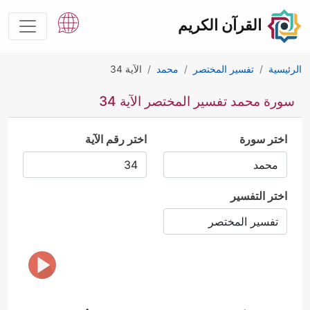
القرآن الكريم
الرئيسية
تفسير المختصر
محمد
الآية 34
سورة محمد تفسير المختصر الآية 34
اختر سورة
اختر رقم الآية
اختر التفسير