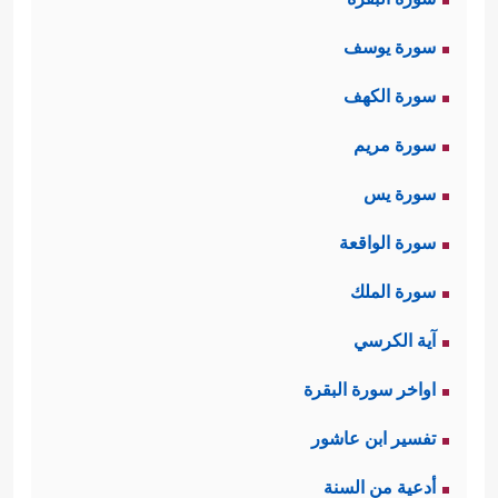
سورة يوسف
سورة الكهف
سورة مريم
سورة يس
سورة الواقعة
سورة الملك
آية الكرسي
اواخر سورة البقرة
تفسير ابن عاشور
أدعية من السنة