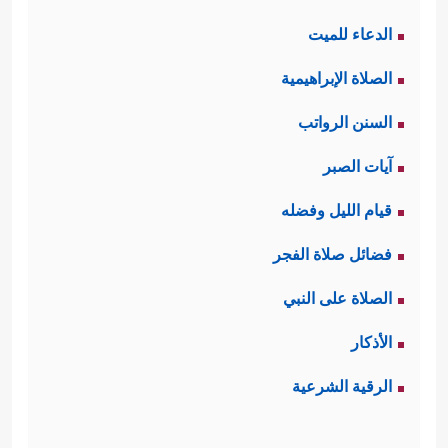
الدعاء للميت
الصلاة الإبراهيمية
السنن الرواتب
آيات الصبر
قيام الليل وفضله
فضائل صلاة الفجر
الصلاة على النبي
الأذكار
الرقية الشرعية