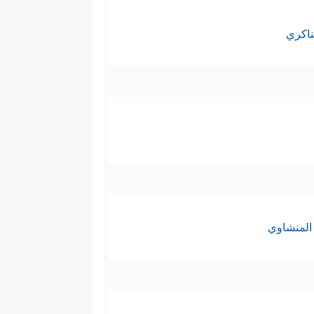
ناكري
المنشاوي