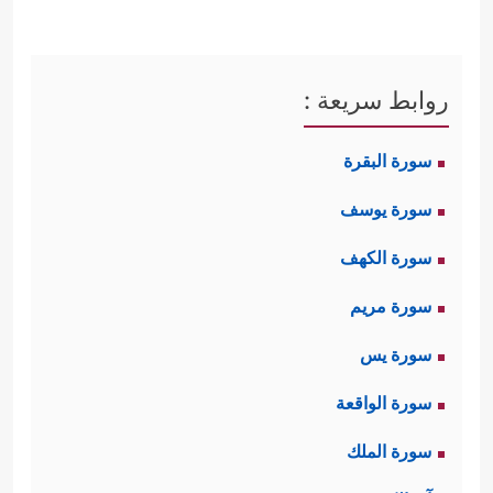
روابط سريعة :
سورة البقرة
سورة يوسف
سورة الكهف
سورة مريم
سورة يس
سورة الواقعة
سورة الملك