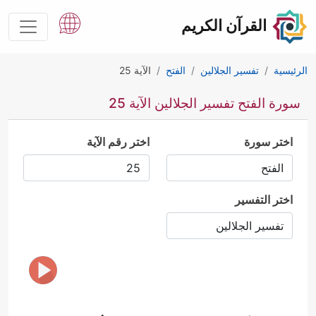
القرآن الكريم
الرئيسية
تفسير الجلالين
الفتح
الآية 25
سورة الفتح تفسير الجلالين الآية 25
اختر سورة
اختر رقم الآية
اختر التفسير