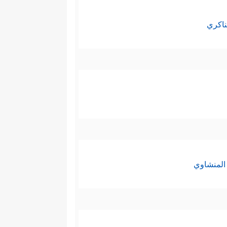
ناكري
المنشاوي