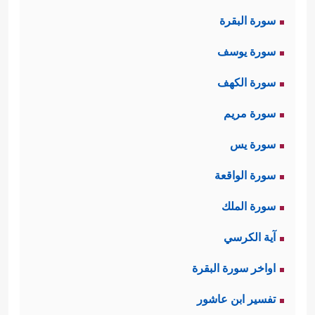
سورة البقرة
سورة يوسف
سورة الكهف
سورة مريم
سورة يس
سورة الواقعة
سورة الملك
آية الكرسي
اواخر سورة البقرة
تفسير ابن عاشور