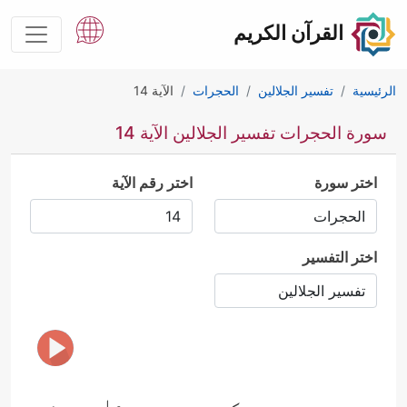
القرآن الكريم
الرئيسية
تفسير الجلالين
الحجرات
الآية 14
سورة الحجرات تفسير الجلالين الآية 14
اختر سورة
اختر رقم الآية
اختر التفسير