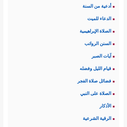
أدعية من السنة
الدعاء للميت
الصلاة الإبراهيمية
السنن الرواتب
آيات الصبر
قيام الليل وفضله
فضائل صلاة الفجر
الصلاة على النبي
الأذكار
الرقية الشرعية