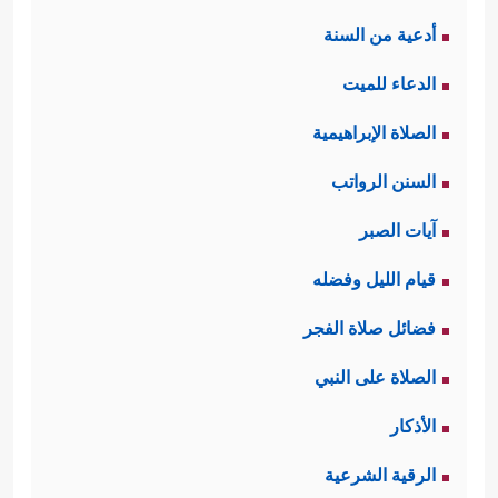
أدعية من السنة
الدعاء للميت
الصلاة الإبراهيمية
السنن الرواتب
آيات الصبر
قيام الليل وفضله
فضائل صلاة الفجر
الصلاة على النبي
الأذكار
الرقية الشرعية