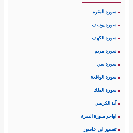
سورة البقرة
سورة يوسف
سورة الكهف
سورة مريم
سورة يس
سورة الواقعة
سورة الملك
آية الكرسي
اواخر سورة البقرة
تفسير ابن عاشور