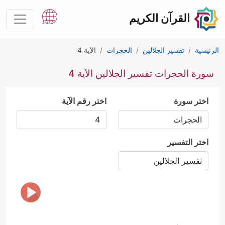
القرآن الكريم
الرئيسية
تفسير الجلالين
الحجرات
الآية 4
سورة الحجرات تفسير الجلالين الآية 4
اختر سورة
اختر رقم الآية
اختر التفسير