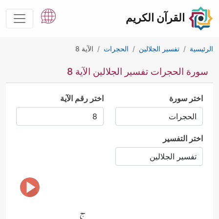
القرآن الكريم
الرئيسية
تفسير الجلالين
الحجرات
الآية 8
سورة الحجرات تفسير الجلالين الآية 8
اختر سورة
اختر رقم الآية
اختر التفسير