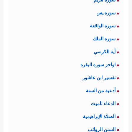
سورة يس
سورة الواقعة
سورة الملك
آية الكرسي
اواخر سورة البقرة
تفسير ابن عاشور
أدعية من السنة
الدعاء للميت
الصلاة الإبراهيمية
السنن الرواتب