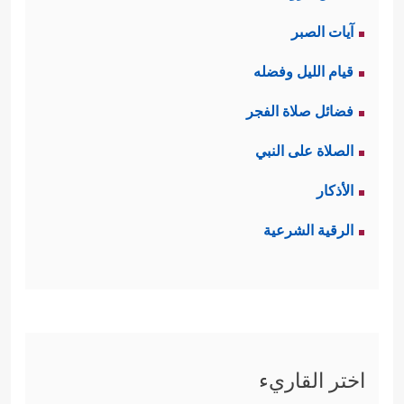
آيات الصبر
قيام الليل وفضله
فضائل صلاة الفجر
الصلاة على النبي
الأذكار
الرقية الشرعية
اختر القاريء