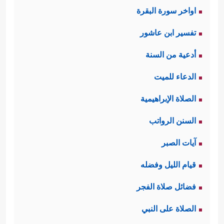
اواخر سورة البقرة
تفسير ابن عاشور
أدعية من السنة
الدعاء للميت
الصلاة الإبراهيمية
السنن الرواتب
آيات الصبر
قيام الليل وفضله
فضائل صلاة الفجر
الصلاة على النبي