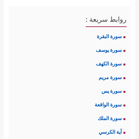
روابط سريعة :
سورة البقرة
سورة يوسف
سورة الكهف
سورة مريم
سورة يس
سورة الواقعة
سورة الملك
آية الكرسي