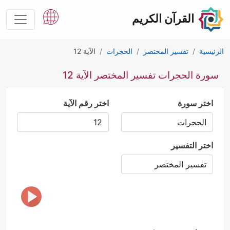
القرآن الكريم
الرئيسية
تفسير المختصر
الحجرات
الآية 12
سورة الحجرات تفسير المختصر الآية 12
اختر سورة
اختر رقم الآية
اختر التفسير